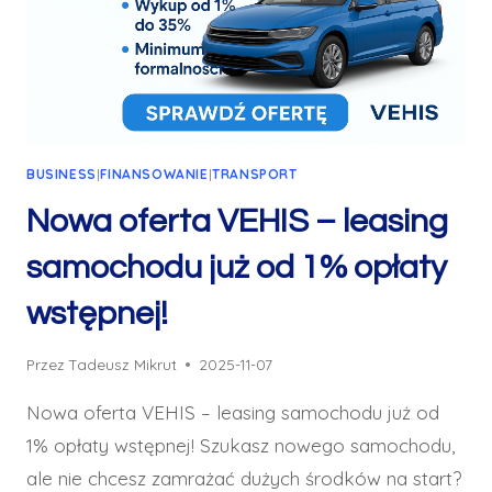
BUSINESS
|
FINANSOWANIE
|
TRANSPORT
Nowa oferta VEHIS – leasing
samochodu już od 1% opłaty
wstępnej!
Przez
Tadeusz Mikrut
2025-11-07
Nowa oferta VEHIS – leasing samochodu już od
1% opłaty wstępnej! Szukasz nowego samochodu,
ale nie chcesz zamrażać dużych środków na start?